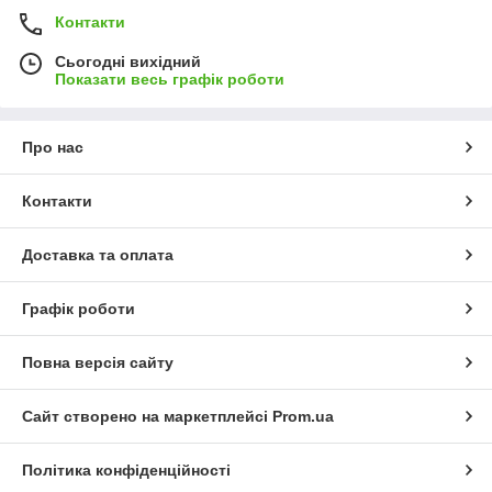
Контакти
Сьогодні вихідний
Показати весь графік роботи
Про нас
Контакти
Доставка та оплата
Графік роботи
Повна версія сайту
Сайт створено на маркетплейсі
Prom.ua
Політика конфіденційності