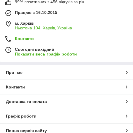
99% позитивних з 456 відгуків за рік
Працює з 16.10.2015
м. Харків
Ньютона 104, Харків, Україна
Контакти
Сьогодні вихідний
Показати весь графік роботи
Про нас
Контакти
Доставка та оплата
Графік роботи
Повна версія сайту