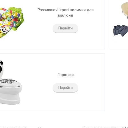
Розвиваючі ігрові килимки для
малюків
Перейти
Горщики
Перейти