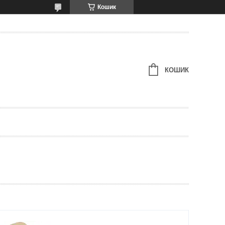
Кошик
КОШИК