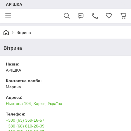
АРІШКА
Вітрина
Вітрина
Назва:
АРІШКА
Контактна особа:
Марина
Адреса:
Ньютона 104, Харків, Україна
Телефон:
+380 (63) 369-16-57
+380 (68) 810-20-09