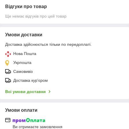
Відгуки про товар
Ще немає відгуків про цей товар
Умови доставки
Доставка здійснюється тільки по передоплаті.
Нова Пошта
Укрпошта
Самовивіз
Доставка кур'єром
Всі умови доставки
Умови оплати
Ви отримаєте замовлення