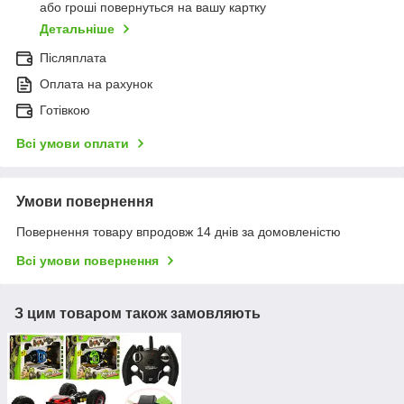
або гроші повернуться на вашу картку
Детальніше
Післяплата
Оплата на рахунок
Готівкою
Всі умови оплати
Умови повернення
Повернення товару впродовж 14 днів за домовленістю
Всі умови повернення
З цим товаром також замовляють