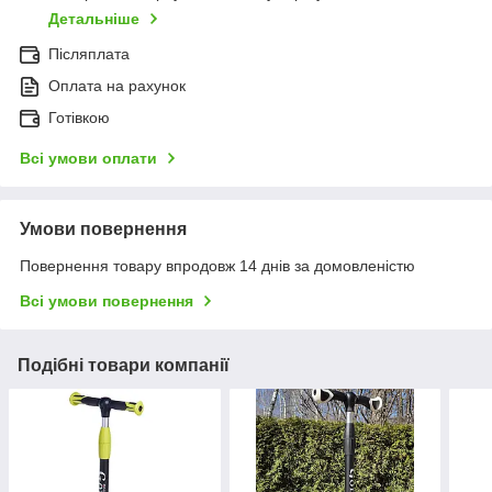
Детальніше
Післяплата
Оплата на рахунок
Готівкою
Всі умови оплати
Умови повернення
Повернення товару впродовж 14 днів за домовленістю
Всі умови повернення
Подібні товари компанії