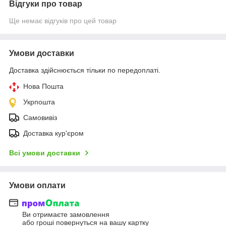
Відгуки про товар
Ще немає відгуків про цей товар
Умови доставки
Доставка здійснюється тільки по передоплаті.
Нова Пошта
Укрпошта
Самовивіз
Доставка кур'єром
Всі умови доставки
Умови оплати
Ви отримаєте замовлення
або гроші повернуться на вашу картку