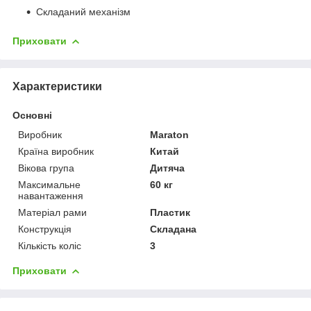
Складаний механізм
Приховати
Характеристики
Основні
Виробник
Maraton
Країна виробник
Китай
Вікова група
Дитяча
Максимальне
60 кг
навантаження
Матеріал рами
Пластик
Конструкція
Складана
Кількість коліс
3
Приховати