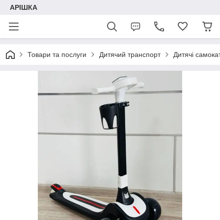
АРІШКА
Товари та послуги
Дитячий транспорт
Дитячі самока