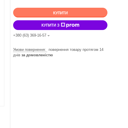
КУПИТИ
КУПИТИ З
+380 (63) 369-16-57
повернення товару протягом 14
днів
за домовленістю