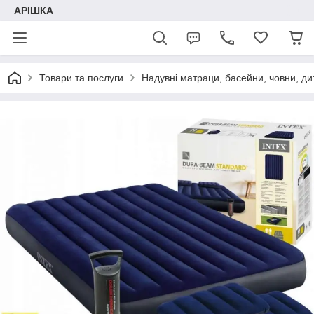
АРІШКА
Товари та послуги
Надувні матраци, басейни, човни, дит