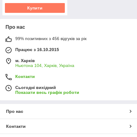
Купити
Про нас
99% позитивних з 456 відгуків за рік
Працює з 16.10.2015
м. Харків
Ньютона 104, Харків, Україна
Контакти
Сьогодні вихідний
Показати весь графік роботи
Про нас
Контакти