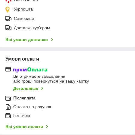
Укрпошта
Самовивіз
Доставка кур'єром
Всі умови доставки
Умови оплати
Ви отримаєте замовлення
або гроші повернуться на вашу картку
Детальніше
Післяплата
Оплата на рахунок
Готівкою
Всі умови оплати