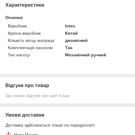
Характеристики
Основні
Виробник
Intex
Країна виробник
Китай
Кількість місць матраца
двомісний
Комплектація насосом
Так
Тип насосу
Механічний ручний
Відгуки про товар
Ще немає відгуків про цей товар
Умови доставки
Доставка здійснюється тільки по передоплаті.
Нова Пошта