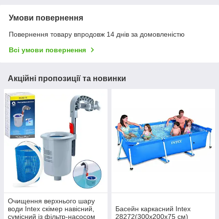
Умови повернення
Повернення товару впродовж 14 днів за домовленістю
Всі умови повернення
Акційні пропозиції та новинки
Очищення верхнього шару
води Intex скімер навісний,
Басейн каркасний Intex
сумісний із фільтр-насосом
28272(300х200х75 см)