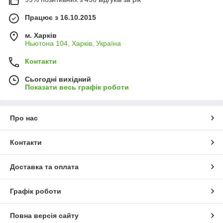
Працює з 16.10.2015
м. Харків
Ньютона 104, Харків, Україна
Контакти
Сьогодні вихідний
Показати весь графік роботи
Про нас
Контакти
Доставка та оплата
Графік роботи
Повна версія сайту