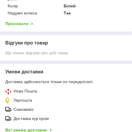
Колір
Білий
Надувні колеса
Так
Приховати
Відгуки про товар
Ще немає відгуків про цей товар
Умови доставки
Доставка здійснюється тільки по передоплаті.
Нова Пошта
Укрпошта
Самовивіз
Доставка кур'єром
Всі умови доставки