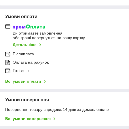
Умови оплати
Ви отримаєте замовлення
або гроші повернуться на вашу картку
Детальніше
Післяплата
Оплата на рахунок
Готівкою
Всі умови оплати
Умови повернення
Повернення товару впродовж 14 днів за домовленістю
Всі умови повернення