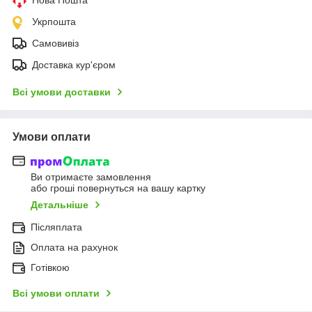
Укрпошта
Самовивіз
Доставка кур'єром
Всі умови доставки
Умови оплати
Ви отримаєте замовлення
або гроші повернуться на вашу картку
Детальніше
Післяплата
Оплата на рахунок
Готівкою
Всі умови оплати