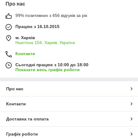
Про нас
99% позитивних з 456 відгуків за рік
Працює з 16.10.2015
м. Харків
Ньютона 104, Харків, Україна
Контакти
Сьогодні працює з 10:00 до 18:00
Показати весь графік роботи
Про нас
Контакти
Доставка та оплата
Графік роботи