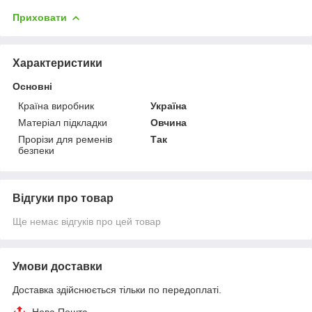
Приховати
Характеристики
Основні
Країна виробник
Україна
Матеріал підкладки
Овчина
Прорізи для ременів
Так
безпеки
Відгуки про товар
Ще немає відгуків про цей товар
Умови доставки
Доставка здійснюється тільки по передоплаті.
Нова Пошта