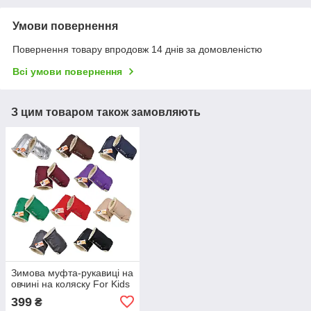
Умови повернення
Повернення товару впродовж 14 днів за домовленістю
Всі умови повернення
З цим товаром також замовляють
Зимова муфта-рукавиці на
овчині на коляску For Kids
399
₴