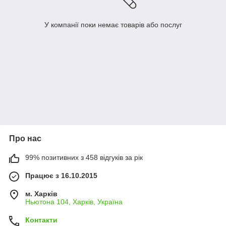
У компанії поки немає товарів або послуг
Про нас
99% позитивних з 458 відгуків за рік
Працює з 16.10.2015
м. Харків
Ньютона 104, Харків, Україна
Контакти