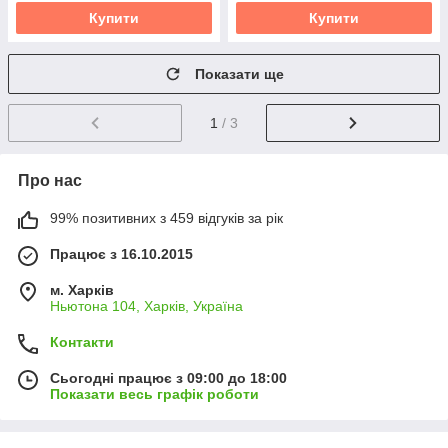
Купити
Купити
Показати ще
1
/ 3
Про нас
99% позитивних з 459 відгуків за рік
Працює з 16.10.2015
м. Харків
Ньютона 104, Харків, Україна
Контакти
Сьогодні працює з 09:00 до 18:00
Показати весь графік роботи